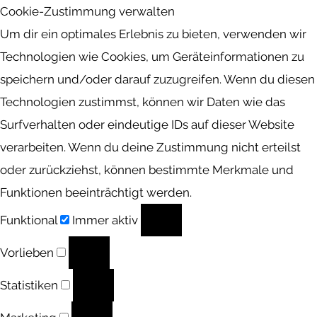
Cookie-Zustimmung verwalten
Um dir ein optimales Erlebnis zu bieten, verwenden wir
Technologien wie Cookies, um Geräteinformationen zu
speichern und/oder darauf zuzugreifen. Wenn du diesen
Technologien zustimmst, können wir Daten wie das
Surfverhalten oder eindeutige IDs auf dieser Website
verarbeiten. Wenn du deine Zustimmung nicht erteilst
oder zurückziehst, können bestimmte Merkmale und
Funktionen beeinträchtigt werden.
Funktional
Funktional
Immer aktiv
Vorlieben
Vorlieben
Statistiken
Statistiken
Marketing