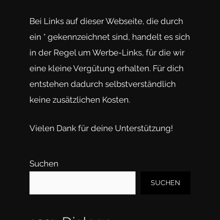
Bei Links auf dieser Webseite, die durch
ein * gekennzeichnet sind, handelt es sich
in der Regel um Werbe-Links, für die wir
eine kleine Vergütung erhalten. Für dich
entstehen dadurch selbstverständlich
keine zusätzlichen Kosten.
Vielen Dank für deine Unterstützung!
Suchen
SUCHEN