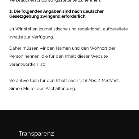
Verbraucherschlichtungsstelle teilzunehmen.
2. Die folgenden Angaben sind nach deutscher
Gesetzgebung zwingend erforderlich.
2.1 Wir stellen journalistische und redaktionell aufbereitete
Inhalte zur Verfügung.
Daher müssen wir den Namen und den Wohnort der
Person nennen, die für den Inhalt dieser Website
verantwortlich ist:
Verantwortlich für den Inhalt nach § 18 Abs. 2 MStV ist:
Simon Müller aus Aschaffenburg.
Transparenz