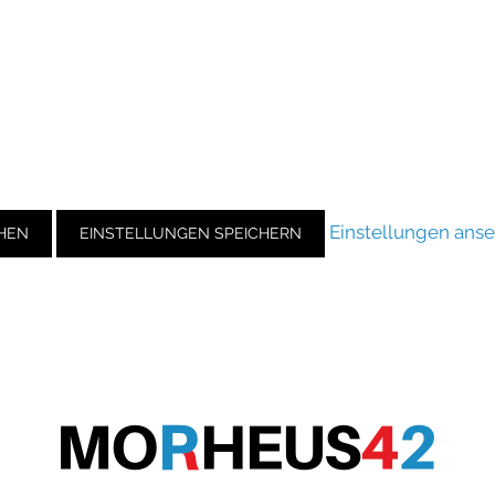
Einstellungen ans
HEN
EINSTELLUNGEN SPEICHERN