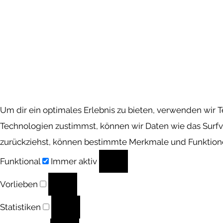
Um dir ein optimales Erlebnis zu bieten, verwenden wir
Technologien zustimmst, können wir Daten wie das Surfve
zurückziehst, können bestimmte Merkmale und Funktione
Funktional
Funktional
Immer aktiv
Vorlieben
Vorlieben
Statistiken
Statistiken