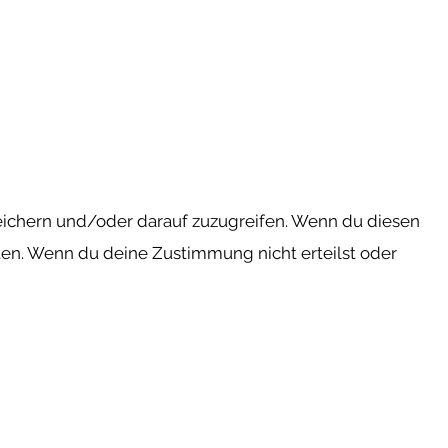
peichern und/oder darauf zuzugreifen. Wenn du diesen
ten. Wenn du deine Zustimmung nicht erteilst oder