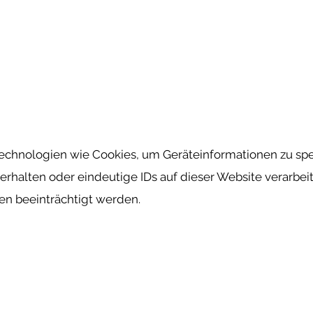
 Technologien wie Cookies, um Geräteinformationen zu s
rhalten oder eindeutige IDs auf dieser Website verarbei
n beeinträchtigt werden.