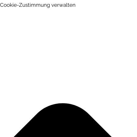
Cookie-Zustimmung verwalten