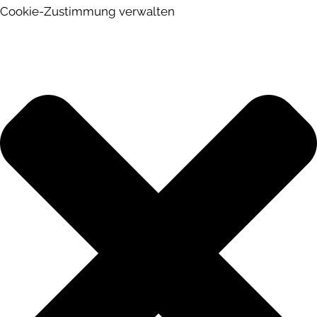
Cookie-Zustimmung verwalten