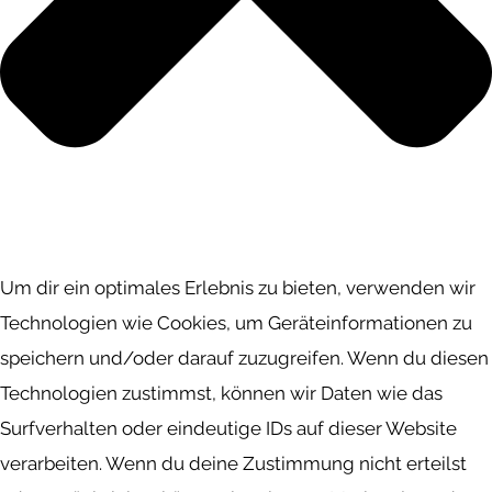
Um dir ein optimales Erlebnis zu bieten, verwenden wir
Technologien wie Cookies, um Geräteinformationen zu
speichern und/oder darauf zuzugreifen. Wenn du diesen
Technologien zustimmst, können wir Daten wie das
Surfverhalten oder eindeutige IDs auf dieser Website
verarbeiten. Wenn du deine Zustimmung nicht erteilst