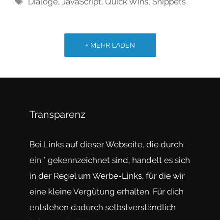
Dialoge
,
JavaScript
,
Quick Wins
,
Snippets
+ MEHR LADEN
Transparenz
Bei Links auf dieser Webseite, die durch
ein * gekennzeichnet sind, handelt es sich
in der Regel um Werbe-Links, für die wir
eine kleine Vergütung erhalten. Für dich
entstehen dadurch selbstverständlich