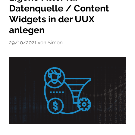
Datenquelle / Content
Widgets in der UUX
anlegen
29/10/2021
von
Simon