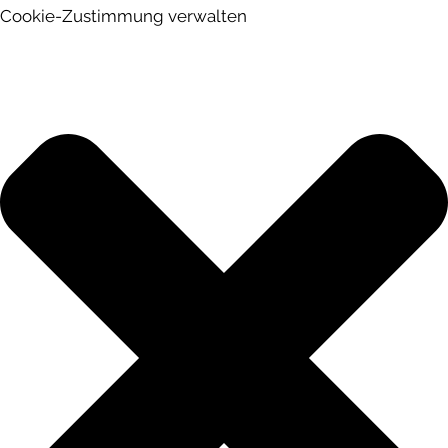
Cookie-Zustimmung verwalten