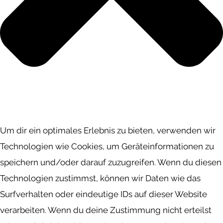
Um dir ein optimales Erlebnis zu bieten, verwenden wir
Technologien wie Cookies, um Geräteinformationen zu
speichern und/oder darauf zuzugreifen. Wenn du diesen
Technologien zustimmst, können wir Daten wie das
Surfverhalten oder eindeutige IDs auf dieser Website
verarbeiten. Wenn du deine Zustimmung nicht erteilst