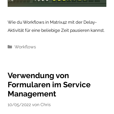
Wie du Workflows in Matrix42 mit der Delay-
Aktivität für eine beliebige Zeit pausieren kannst.
Kategorien
Workflows
Verwendung von
Formularen im Service
Management
10/05/2022
von
Chris