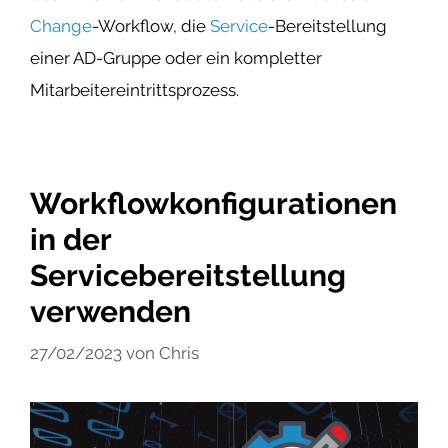
Change
-Workflow, die
Service
-Bereitstellung
einer AD-Gruppe oder ein kompletter
Mitarbeitereintrittsprozess.
Workflowkonfigurationen
in der
Servicebereitstellung
verwenden
27/02/2023
von
Chris