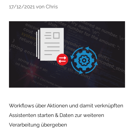
17/12/2021
von
Chris
Workflows über Aktionen und damit verknüpften
Assistenten starten & Daten zur weiteren
Verarbeitung übergeben