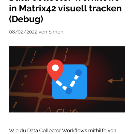
in Matrix42 visuell tracken
(Debug)
08/02/2022
von
Simon
Wie du Data Collector Workflows mithilfe von