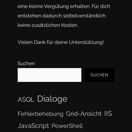
eine kleine Vergütung erhalten. Für dich
entstehen dadurch selbstverständlich
keine zusätzlichen Kosten.
Vielen Dank für deine Unterstützung!
Suchen
SUCHEN
Dialoge
ASQL
IIS
Grid-Ansicht
Fehlerbehebung
JavaScript
PowerShell