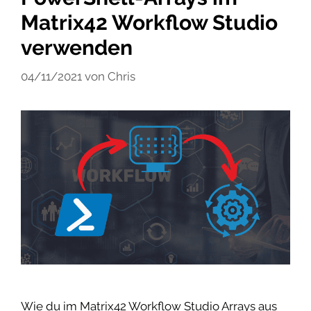
Matrix42 Workflow Studio
verwenden
04/11/2021
von
Chris
Wie du im Matrix42 Workflow Studio Arrays aus