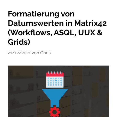
Formatierung von
Datumswerten in Matrix42
(Workflows, ASQL, UUX &
Grids)
21/12/2021
von
Chris