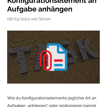
Konfigurationselement an
Aufgabe anhängen
08/03/2022
von
Simon
Wie du Konfigurationselemente jeglicher Art an
Aufgaben „anhängen“ oder relationieren kannst